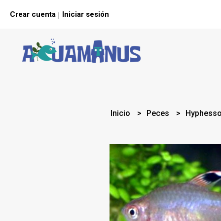
Crear cuenta
Iniciar sesión
|
Inicio
Peces
Hyphesso