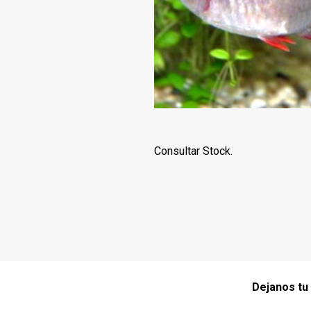
Consultar Stock.
Dejanos tu