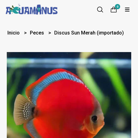
0
Inicio
Peces
Discus Sun Merah (importado)