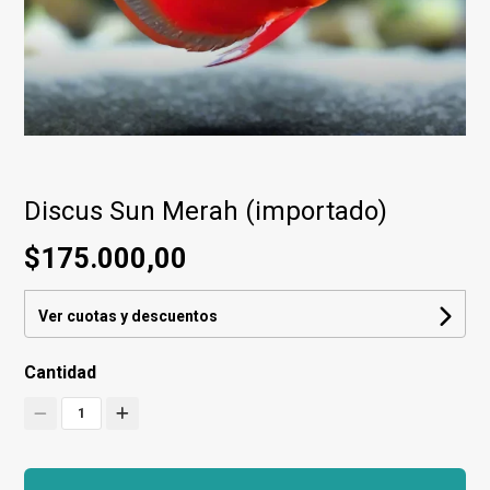
Discus Sun Merah (importado)
$175.000,00
Ver cuotas y descuentos
Cantidad
1