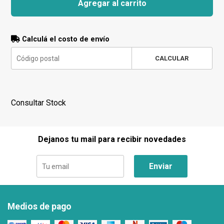
Agregar al carrito
Calculá el costo de envío
CALCULAR
Consultar Stock
Dejanos tu mail para recibir novedades
Enviar
Medios de pago