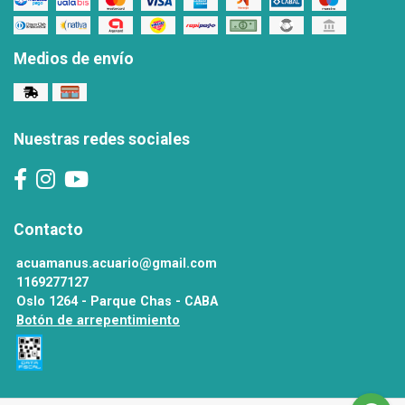
Medios de envío
Nuestras redes sociales
Contacto
acuamanus.acuario@gmail.com
1169277127
Oslo 1264 - Parque Chas - CABA
Botón de arrepentimiento