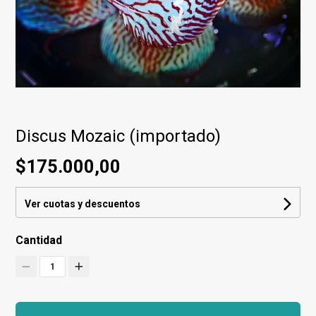
Discus Mozaic (importado)
$175.000,00
Ver cuotas y descuentos
Cantidad
1