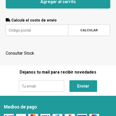
Agregar al carrito
Calculá el costo de envío
CALCULAR
Consultar Stock
Dejanos tu mail para recibir novedades
Enviar
Medios de pago