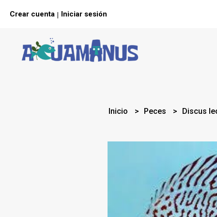
Crear cuenta
Iniciar sesión
|
Inicio
Peces
Discus le