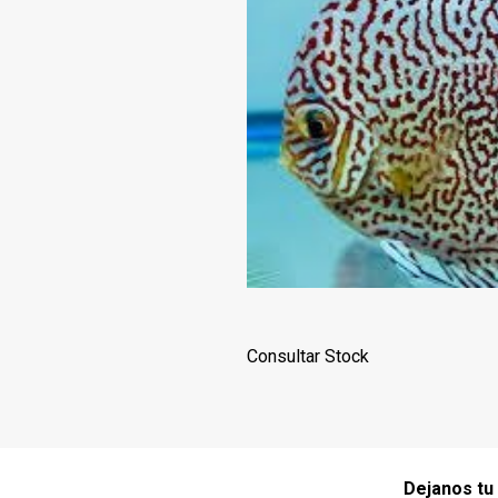
Consultar Stock
Dejanos tu