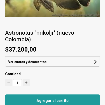
Astronotus "mikolji" (nuevo
Colombia)
$37.200,00
Ver cuotas y descuentos
Cantidad
1
Agregar al carrito