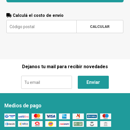
Calculá el costo de envío
CALCULAR
Dejanos tu mail para recibir novedades
Enviar
Medios de pago