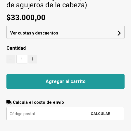
de agujeros de la cabeza)
$33.000,00
Ver cuotas y descuentos
Cantidad
1
Agregar al carrito
Calculá el costo de envío
CALCULAR