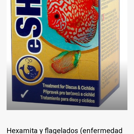
Hexamita y flagelados (enfermedad