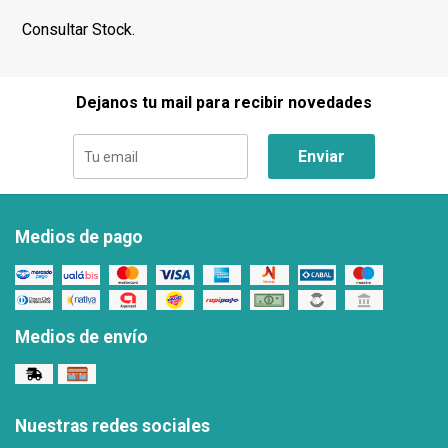
Consultar Stock.
Dejanos tu mail para recibir novedades
Enviar
Medios de pago
Medios de envío
Nuestras redes sociales