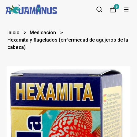
0
Inicio
Medicacion
Hexamita y flagelados (enfermedad de agujeros de la
cabeza)