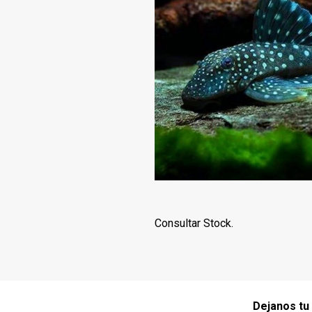
Consultar Stock.
Dejanos tu